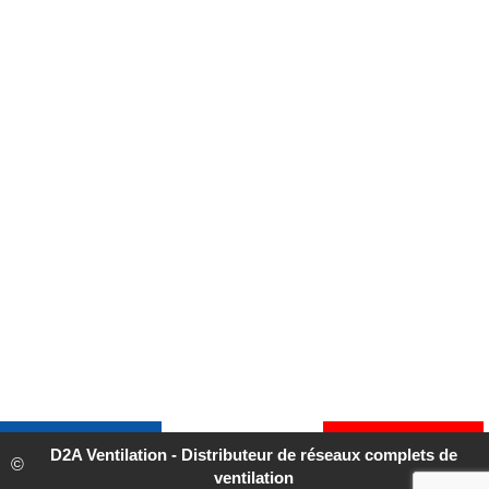
D2A Ventilation - Distributeur de réseaux complets de
ventilation