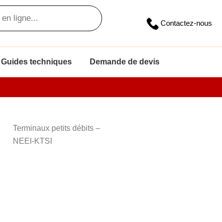
Contactez-nous
Guides techniques
Demande de devis
Terminaux petits débits –
NEEI-KTSI